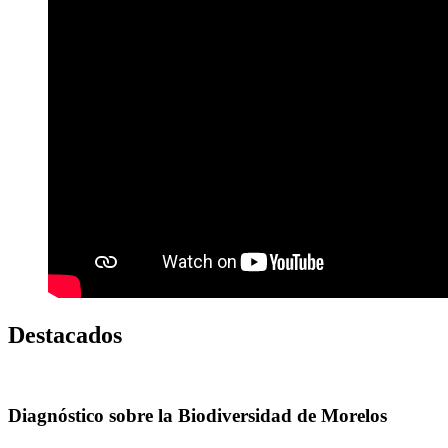
Destacados
Diagnóstico sobre la Biodiversidad de Morelos