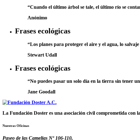
“Cuando el último árbol se tale, el último río se cont
Anónimo
Frases ecológicas
“Los planes para proteger el aire y el agua, lo salvaj
Stewart Udall
Frases ecológicas
“No puedes pasar un solo día en la tierra sin tener u
Jane Goodall
La Fundación Doster es una asociación civil comprometida con la 
Nuestras Oficinas
Paseo de las Camelias Nº 106-110,