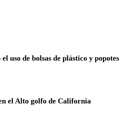
 el uso de bolsas de plástico y popotes
 el Alto golfo de California