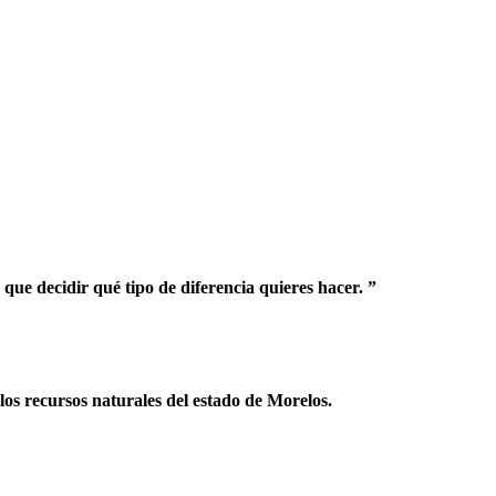
que decidir qué tipo de diferencia quieres hacer. ”
os recursos naturales del estado de Morelos.