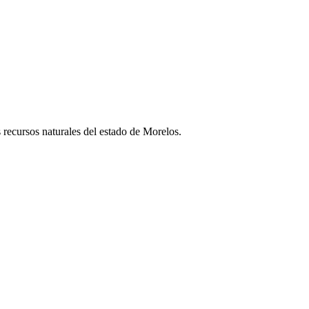
 recursos naturales del estado de Morelos.