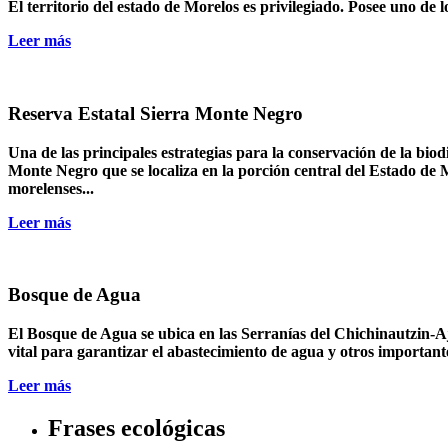
El territorio del estado de Morelos es privilegiado. Posee uno de
Leer más
Reserva Estatal Sierra Monte Negro
Una de las principales estrategias para la conservación de la biod
Monte Negro que se localiza en la porción central del Estado de M
morelenses...
Leer más
Bosque de Agua
El Bosque de Agua se ubica en las Serranías del Chichinautzin-Aj
vital para garantizar el abastecimiento de agua y otros important
Leer más
Frases ecológicas