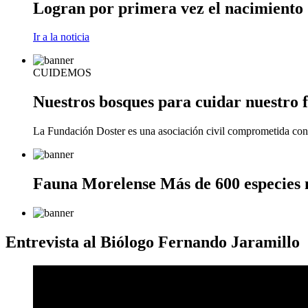
Logran por primera vez el nacimiento 
Ir a la noticia
CUIDEMOS
Nuestros bosques
para cuidar nuestro 
La Fundación Doster es una asociación civil comprometida con l
Fauna Morelense
Más de 600 especies 
Entrevista al Biólogo Fernando Jaramillo